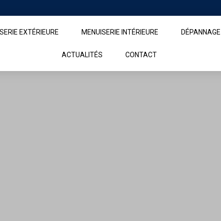
SERIE EXTÉRIEURE
MENUISERIE INTÉRIEURE
DÉPANNAGE
ACTUALITÉS
CONTACT