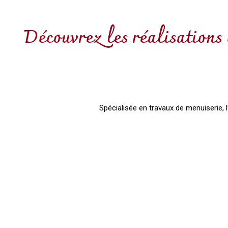
Découvrez les réalisations
Spécialisée en travaux de menuiserie, 