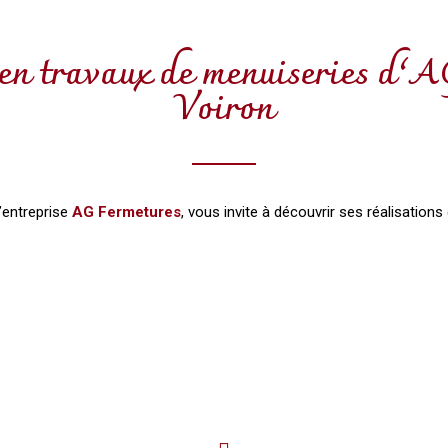
 en travaux de menuiseries d’A
Voiron
l’entreprise
AG Fermetures
, vous invite à découvrir ses réalisations