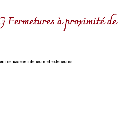
G Fermetures à proximité de
 en menuiserie intérieure et extérieures.