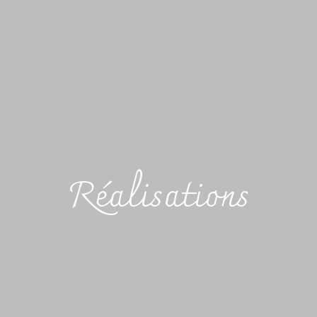
Réalisations